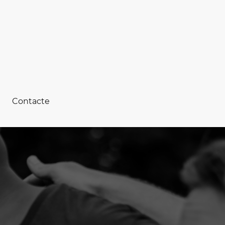
Contacte